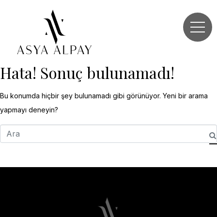
Hata! Sonuç bulunamadı!
Bu konumda hiçbir şey bulunamadı gibi görünüyor. Yeni bir arama
yapmayı deneyin?