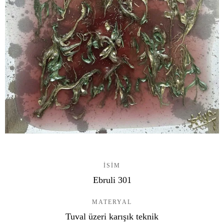
ISIM
Ebruli 301
MATERYAL
Tuval üzeri karışık teknik