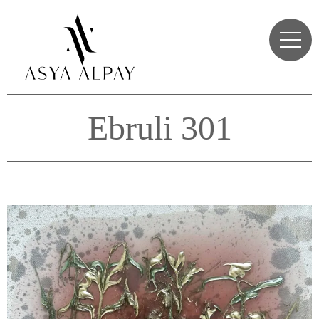
Ebruli 301