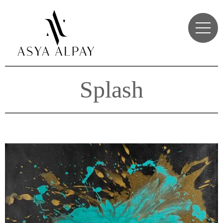
Splash